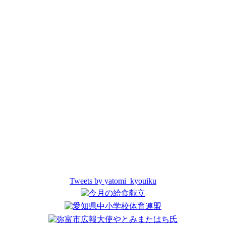
Tweets by yatomi_kyouiku