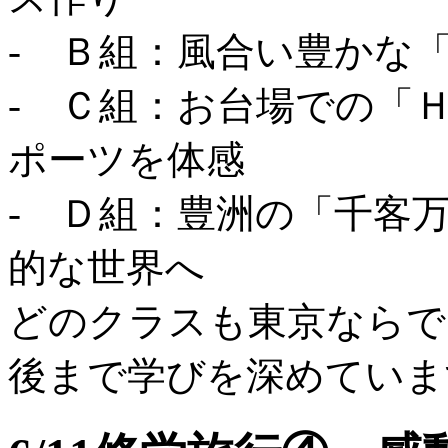
- Ｂ組：風合い豊かな
- Ｃ組：お台場での「
ポーツを体感
- Ｄ組：豊洲の「千客
的な世界へ
どのクラスも東京ならで
後まで学びを深めていま