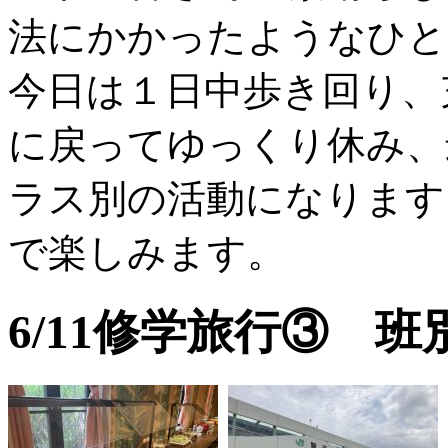
法にかかったようなひと
今日は１日中歩き回り、
に戻ってゆっくり休み、
ラス別の活動になります
で楽しみます。
6/11修学旅行③ 