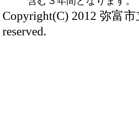
含む３年間となります。
Copyright(C) 2012 弥富
reserved.