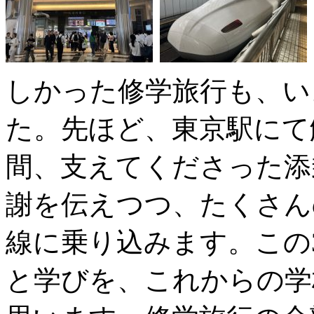
しかった修学旅行も、い
た。先ほど、東京駅にて
間、支えてくださった添
謝を伝えつつ、たくさん
線に乗り込みます。この
と学びを、これからの学