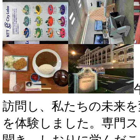
訪問し、私たちの未来を
を体験しました。専門ス
聞き、しおりに学んだこ