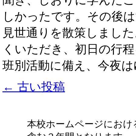
しかったです。その後は
見世通りを散策しました
くいただき、初日の行程
班別活動に備え、今夜は
←
古い投稿
本校ホームページにおけ