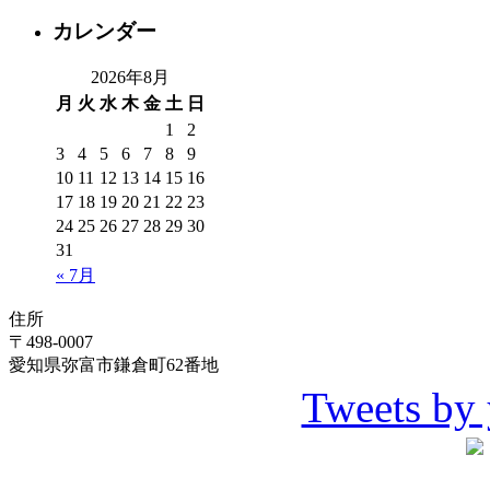
カレンダー
2026年8月
月
火
水
木
金
土
日
1
2
3
4
5
6
7
8
9
10
11
12
13
14
15
16
17
18
19
20
21
22
23
24
25
26
27
28
29
30
31
« 7月
住所
〒498-0007
愛知県弥富市鎌倉町62番地
Tweets by