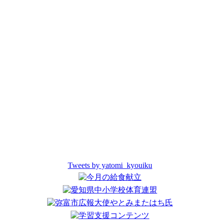
Tweets by yatomi_kyouiku