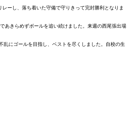
リレーし、落ち着いた守備で守りきって完封勝利となりま
まであきらめずボールを追い続けました。来週の西尾張出場
不乱にゴールを目指し、ベストを尽くしました。自校の生