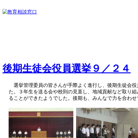
後期生徒会役員選挙９／２４
選挙管理委員の皆さんが手際よく進行し、後期生徒会役
た。３年生を送る会や校則の見直し、地域貢献など取り組
ることができたようでした。後期も、みんなで力を合わせ