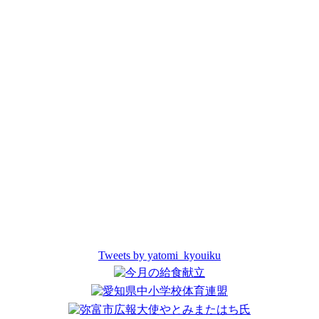
Tweets by yatomi_kyouiku