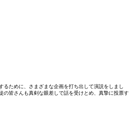
するために、さまざまな企画を打ち出して演説をしまし
徒の皆さんも真剣な眼差しで話を受けとめ、真摯に投票す