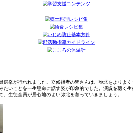
員選挙が行われました。立候補者の皆さんは、弥北をよりよく
みたいことを一生懸命に話す姿が印象的でした。演説を聴く生
て、生徒全員が居心地のよい弥北を創っていきましょう。