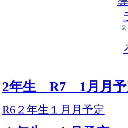
2年生 R7 1月月
R6２年生１月月予定