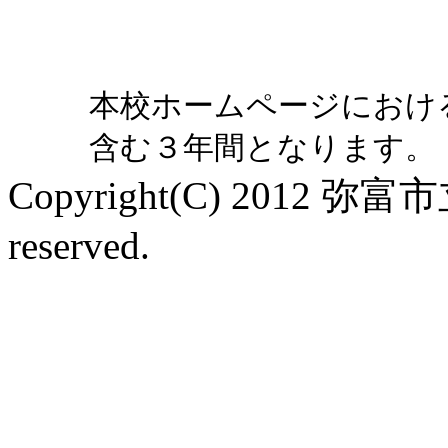
本校ホームページにおけ
含む３年間となります。
Copyright(C) 2012 弥富
reserved.