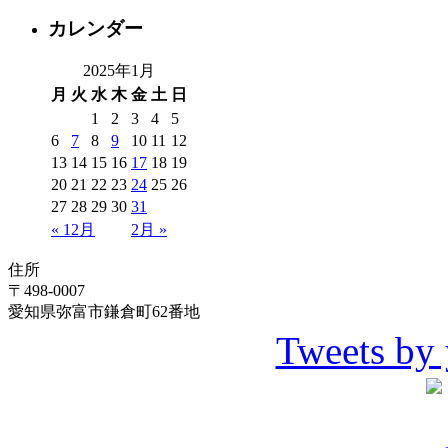
カレンダー
2025年1月
月
火
水
木
金
土
日
1
2
3
4
5
6
7
8
9
10
11
12
13
14
15
16
17
18
19
20
21
22
23
24
25
26
27
28
29
30
31
« 12月
2月 »
住所
〒498-0007
愛知県弥富市鎌倉町62番地
Tweets by