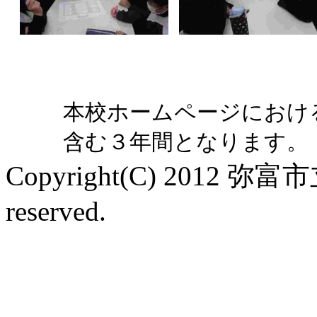
本校ホームページにおけ
含む３年間となります。
Copyright(C) 2012 弥富
reserved.