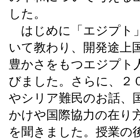
した。
はじめに「エジプト」
いて教わり、開発途上
豊かさをもつエジプト
びました。さらに、２
やシリア難民のお話、
かけや国際協力の在り
を聞きました。授業の