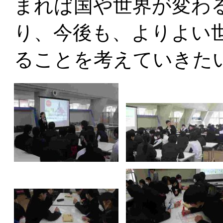
まれば国や世界が変わ
り、今後も、よりよい
ることを考えていきた