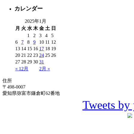
カレンダー
2025年1月
月
火
水
木
金
土
日
1
2
3
4
5
6
7
8
9
10
11
12
13
14
15
16
17
18
19
20
21
22
23
24
25
26
27
28
29
30
31
« 12月
2月 »
住所
〒498-0007
愛知県弥富市鎌倉町62番地
Tweets by