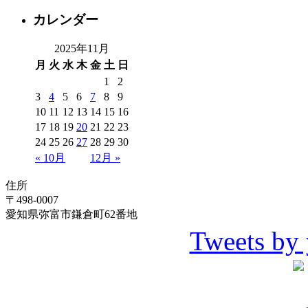
カレンダー
2025年11月
月
火
水
木
金
土
日
1
2
3
4
5
6
7
8
9
10
11
12
13
14
15
16
17
18
19
20
21
22
23
24
25
26
27
28
29
30
« 10月
12月 »
住所
〒498-0007
愛知県弥富市鎌倉町62番地
Tweets by