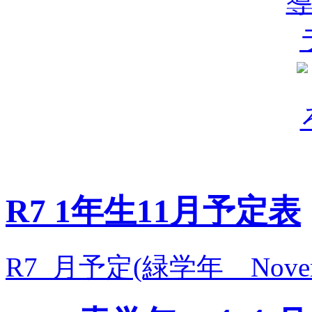
R7 1年生11月予定表
R7_月予定(緑学年 Novem