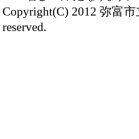
Copyright(C) 2012 弥富
reserved.